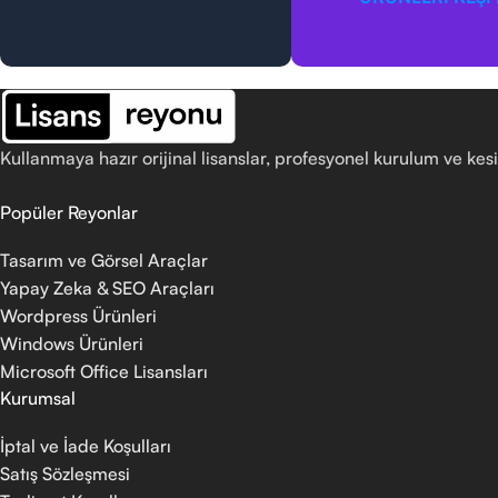
Kullanmaya hazır orijinal lisanslar, profesyonel kurulum ve kesi
Popüler Reyonlar
Tasarım ve Görsel Araçlar
Yapay Zeka & SEO Araçları
Wordpress Ürünleri
Windows Ürünleri
Microsoft Office Lisansları
Kurumsal
İptal ve İade Koşulları
Satış Sözleşmesi