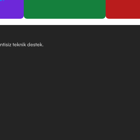
ntisiz teknik destek.