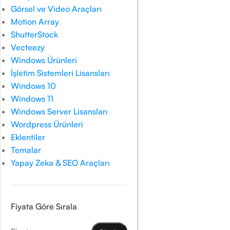
Görsel ve Video Araçları
Motion Array
ShutterStock
Vecteezy
Windows Ürünleri
İşletim Sistemleri Lisansları
Windows 10
Windows 11
Windows Server Lisansları
Wordpress Ürünleri
Eklentiler
Temalar
Yapay Zeka & SEO Araçları
Fiyata Göre Sırala