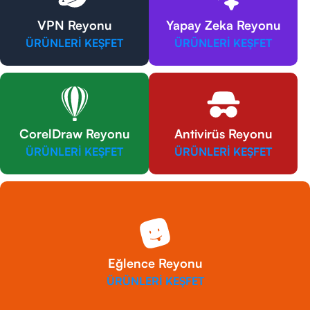
VPN Reyonu
Yapay Zeka Reyonu
ÜRÜNLERİ KEŞFET
ÜRÜNLERİ KEŞFET
CorelDraw Reyonu
Antivirüs Reyonu
ÜRÜNLERİ KEŞFET
ÜRÜNLERİ KEŞFET
Eğlence Reyonu
ÜRÜNLERİ KEŞFET