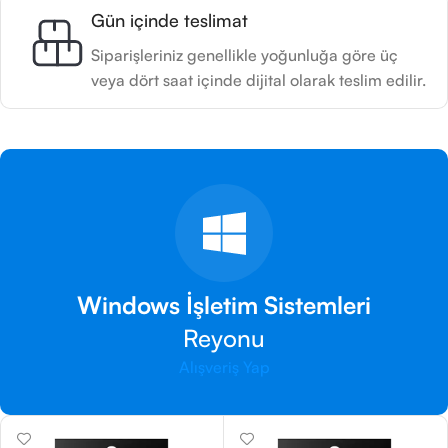
Gün içinde teslimat
Siparişleriniz genellikle yoğunluğa göre üç
veya dört saat içinde dijital olarak teslim edilir.
Windows İşletim Sistemleri
Reyonu
Alışveriş Yap