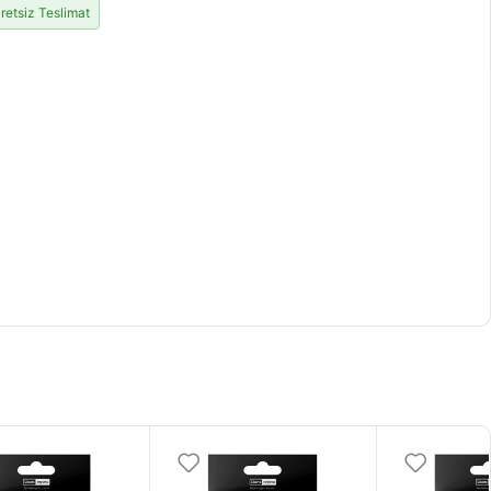
retsiz Teslimat